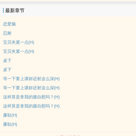
最新章节
恋爱脑
忍耐
宝贝夹紧一点(H)
宝贝夹紧一点(H)
桌下
桌下
等一下要上课妳还射这么深(H)
等一下要上课妳还射这么深(H)
这样算是拿我的腿自慰吗？(H)
这样算是拿我的腿自慰吗？(H)
廉耻(H)
廉耻(H)